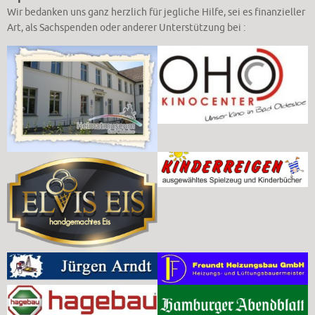
Wir bedanken uns ganz herzlich für jegliche Hilfe, sei es finanzieller
Art, als Sachspenden oder anderer Unterstützung bei :